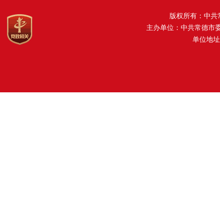
版权所有：中共
主办单位：中共常德市
单位地址