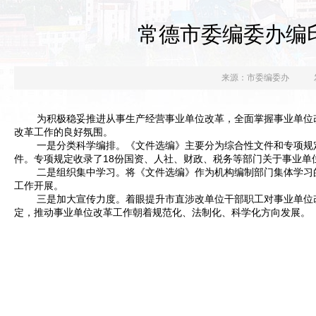
常德市委编委办编
来源：市委编委办
为积极稳妥推进从事生产经营事业单位改革，全面掌握事业单位
改革工作的良好氛围。
一是分类科学编排。《文件选编》主要分为综合性文件和专项规定
件。专项规定收录了18份国资、人社、财政、税务等部门关于事业
二是组织集中学习。将《文件选编》作为机构编制部门集体学习
工作开展。
三是加大宣传力度。着眼提升市直涉改单位干部职工对事业单位
定，推动事业单位改革工作朝着规范化、法制化、科学化方向发展。