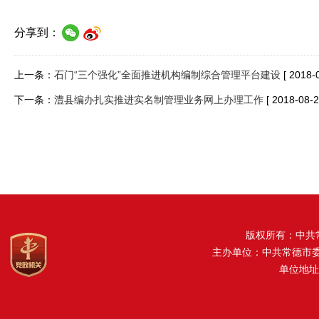
分享到：
上一条：
石门“三个强化”全面推进机构编制综合管理平台建设
[ 2018-
下一条：
澧县编办扎实推进实名制管理业务网上办理工作
[ 2018-08-2
版权所有：中共
主办单位：中共常德市
单位地址