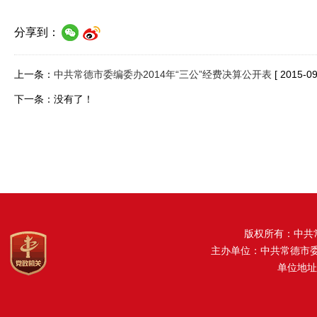
分享到：
上一条：
中共常德市委编委办2014年“三公”经费决算公开表
[ 2015-09
下一条：没有了！
版权所有：中共
主办单位：中共常德市
单位地址