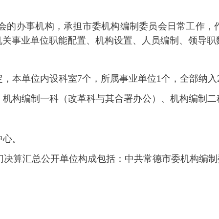
会的办事机构，承担市委机构编制委员会日常工作，
机关事业单位职能配置、机构设置、人员编制、领导职
定，本单位内设科室
7个，所属事业单位1个，全部纳入
、机构编制一科（改革科与其合署办公）、机构编制二
中心
。
年部门决算汇总公开单位构成包括：中共常德市委机构编