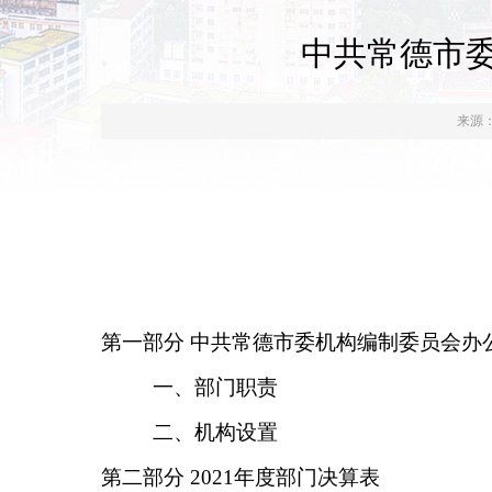
中共常德市委
来源
第一部分
中共常德市委机构编制委员会办
一、部门职责
二、机构设置
第二部分
2021年度部门决算表