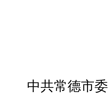
中共常德市委