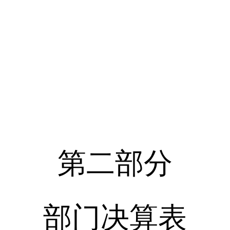
第二部分
部门决算表