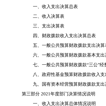
一、收入支出决算总表
二、收入决算表
三、支出决算表
四、财政拨款收入支出决算总表
五、一般公共预算财政拨款支出决算
六、一般公共预算财政拨款基本支出
七、一般公共预算财政拨款
“三公”
八、政府性基金预算财政拨款收入支
九、国有资本经营预算财政拨款支出
第三部分
2021年度部门决算情况说明
一、收入支出决算总体情况说明