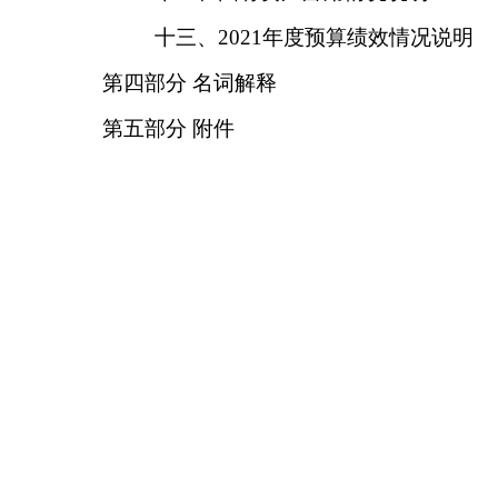
十三、
2021年度预算绩效情况说明
第四部分
名词解释
第五部分
附件