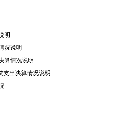
说明
情况说明
决算情况说明
经费支出决算情况说明
况