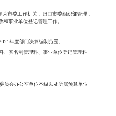
作为市委工作机关，归口市委组织部管理，
数和事业单位登记管理工作。
2021年度部门决算编制范围。
科、实名制管理科、事业单位登记管理科
制委员会办公室单位本级以及所属预算单位