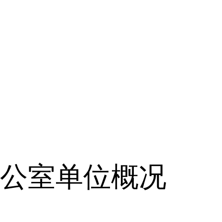
公室单位概况