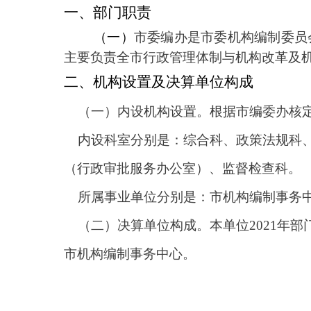
一、部门职责
（一）
市委编办是市委机构编制委员
主要负责全市行政管理体制与机构改革及
二、机构设置及决算单位构成
（一）内设机构设置。根据市编委办核
内设科室分别是：
综合科、政策法规科
（行政审批服务办公室）、监督检查科。
所属事业单位分别是：
市机构编制事务
（二）决算单位构成。本单位
2021
市机构编制事务中心
。