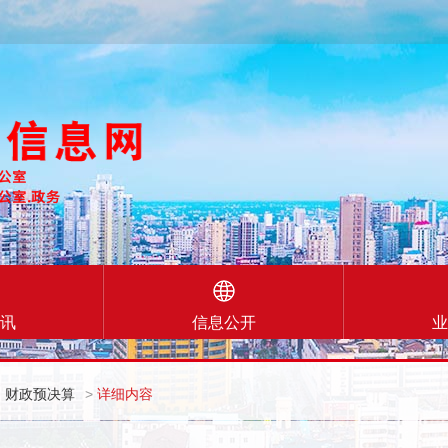
讯
信息公开
业
财政预决算
>
详细内容