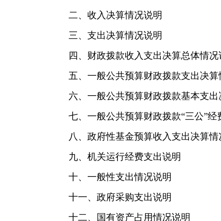
二、收入决算情况说明
三、支出决算情况说明
四、财政拨款收入支出决算总体情况
五、一般公共预算财政拨款支出决算
六、一般公共预算财政拨款基本支出
七、一般公共预算财政拨款
“三公”
八、政府性基金预算收入支出决算情
九、机关运行经费支出说明
十、一般性支出情况说明
十一、政府采购支出说明
十二、国有资产占用情况说明