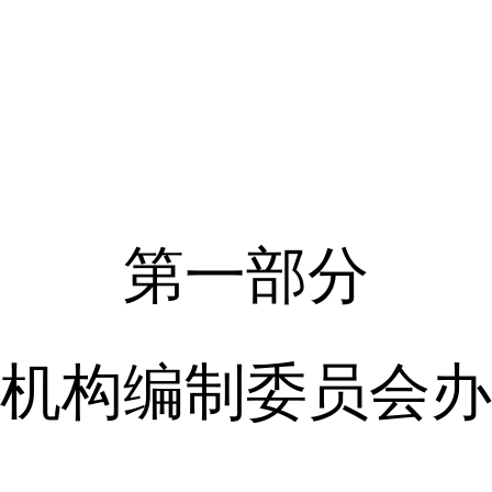
第一部分
机构编制委员会办