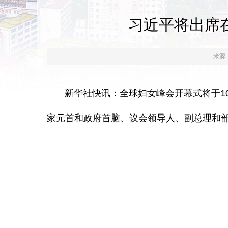
习近平将出席
来源
新华社快讯：全球妇女峰会开幕式将于10
家元首和政府首脑、议会领导人、副总理和