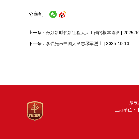
分享到：
上一条：
做好新时代新征程人大工作的根本遵循
[ 2025-10
下一条：
李强凭吊中国人民志愿军烈士
[ 2025-10-13 ]
版权
主办单位：