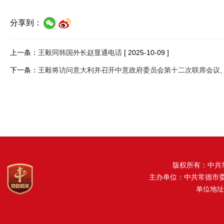
分享到：
上一条：
王毅同韩国外长赵显通电话
[ 2025-10-09 ]
下一条：
王毅将访问意大利并召开中意政府委员会第十二次联席会议
版权所有：中共
主办单位：中共常德市
单位地址