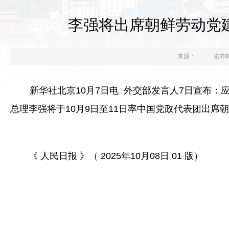
李强将出席朝鲜劳动党
来源：
发布时间
新华社北京10月7日电 外交部发言人7日宣布：
总理李强将于10月9日至11日率中国党政代表团出席
《 人民日报 》（ 2025年10月08日 01 版）