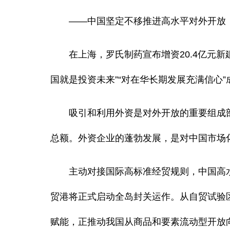
——中国坚定不移推进高水平对外开放，
在上海，罗氏制药宣布增资20.4亿元新
国就是投资未来”“对在华长期发展充满信心
吸引和利用外资是对外开放的重要组成部分。2
总额。外资企业的蓬勃发展，是对中国市场
主动对接国际高标准经贸规则，中国高水平
贸港将正式启动全岛封关运作。从自贸试验
赋能，正推动我国从商品和要素流动型开放