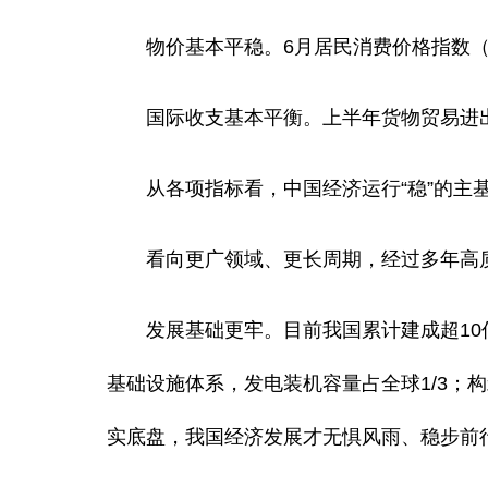
物价基本平稳。6月居民消费价格指数（CPI
国际收支基本平衡。上半年货物贸易进出口
从各项指标看，中国经济运行“稳”的主
看向更广领域、更长周期，经过多年高质
发展基础更牢。目前我国累计建成超10亿亩
基础设施体系，发电装机容量占全球1/3；
实底盘，我国经济发展才无惧风雨、稳步前