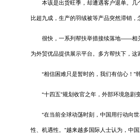
本该是出货旺季，却遭遇客户退单。几个
比超九成，生产的羽绒被等产品突然滞销，
很快，一系列帮扶举措接续落地——相关
为外贸优品提供展示平台。多方帮扶下，这
“相信困难只是暂时的，我们有信心！”
“十四五”规划收官之年，外部环境急剧变
“在当前全球动荡时刻，中国用行动向世
性、机遇性。”越来越多国际人士认为，中