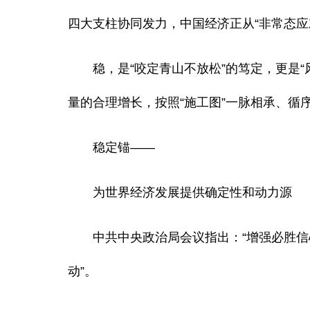
四大支柱协同发力，中国经济正从“非常态应对
稳，是“咬定青山不放松”的笃定，更是“
量的合理增长，按照“施工图”一脉相承、
稳定锚——
为世界经济发展提供确定性和动力源
中共中央政治局会议指出：“增强必胜信
动”。