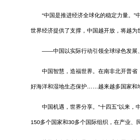
“中国是推进经济全球化的稳定力量。”中
世界经济提供了支撑，中国越开放，将越为
——中国以实际行动引领全球绿色发展、
中国智慧，造福世界。在南非北开普省，当
好海洋和湿地生态保护……越来越多国家和
中国机遇，世界分享。“十四五”以来，中
150多个国家和30多个国际组织，在产业