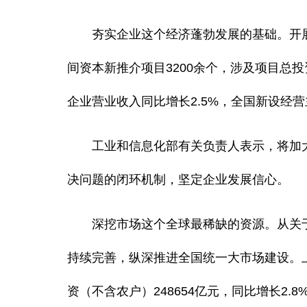
夯实企业这个经济蓬勃发展的基础。开展全
间资本新推介项目3200余个，涉及项目总
企业营业收入同比增长2.5%，全国新设经营主
工业和信息化部有关负责人表示，将加大
决问题的闭环机制，坚定企业发展信心。
深挖市场这个全球最稀缺的资源。从关于
持续完善，纵深推进全国统一大市场建设。上
资（不含农户）248654亿元，同比增长2.8