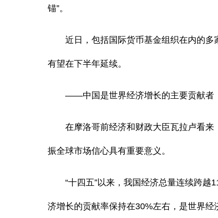
锚”。
近日，包括国际货币基金组织在内的多家机
有望在下半年延续。
——中国是世界经济增长的主要贡献者，
在摩洛哥前经济和财政大臣瓦拉卢看来，
振全球市场信心具有重要意义。
“十四五”以来，我国经济总量连续跨越110
济增长的贡献率保持在30%左右，是世界经