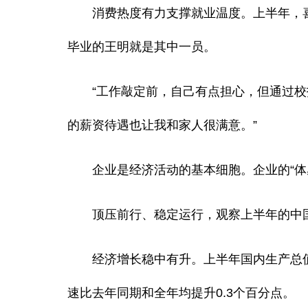
消费热度有力支撑就业温度。上半年，喜临
毕业的王明就是其中一员。
“工作敲定前，自己有点担心，但通过校招
的薪资待遇也让我和家人很满意。”
企业是经济活动的基本细胞。企业的“体感
顶压前行、稳定运行，观察上半年的中国经
经济增长稳中有升。上半年国内生产总值同比
速比去年同期和全年均提升0.3个百分点。