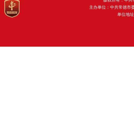
版权所有：中共
主办单位：中共常德市
单位地址