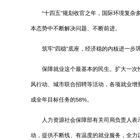
“十四五”规划收官之年，国际环境复杂多
本态势中不断解决问题、不断前进。
筑牢“四稳”底座，经济稳的内核进一步
保障就业这个最基本的民生。扩大一次性扩
风行动、城市联合招聘等活动，各项就业增
成全年目标任务的58%。
人力资源社会保障部有关司局负责人表示
动，提供不断线、有温度的就业服务，全力