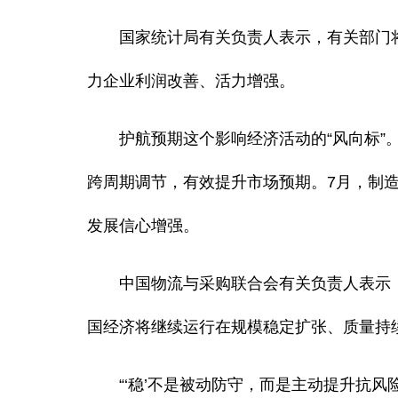
国家统计局有关负责人表示，有关部门将
力企业利润改善、活力增强。
护航预期这个影响经济活动的“风向标”。
跨周期调节，有效提升市场预期。7月，制造
发展信心增强。
中国物流与采购联合会有关负责人表示，随着
国经济将继续运行在规模稳定扩张、质量持
“‘稳’不是被动防守，而是主动提升抗风