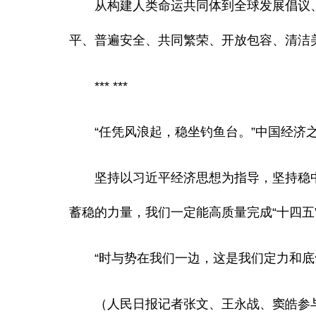
从构建人类命运共同体到全球发展倡议、
平、普遍安全、共同繁荣、开放包容、清洁
*** ***
“任凭风浪起，稳坐钓鱼台。”中国经济之
坚持以习近平经济思想为指导，坚持稳中
蓄稳的力量，我们一定能高质量完成“十四五
“时与势在我们一边，这是我们定力和底气
（人民日报记者张文、王永战、窦皓参