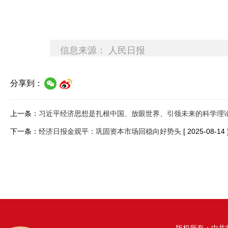
信息来源： 人民日报
分享到：
上一条：
习近平经济思想是扎根中国、放眼世界、引领未来的科学理
下一条：
经济日报金观平：巩固资本市场回稳向好势头
[ 2025-08-14 