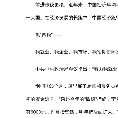
前进步伐更稳。近年来，中国经济年均增速
一大国。在经济发展的长跑中，中国经济跑
抓“四稳”——
稳就业、稳企业、稳市场、稳预期协同
中共中央政治局会议指出：“着力稳就业、
“刚开张3个月，店里雇了厨师和服务员各
初的资金难关。”谈起今年的“四稳”措施，
有6000元，打算攒些钱，明年把店面扩大。