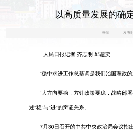
以高质量发展的确定
来源：
发布时间
人民日报记者 齐志明 邱超奕
“稳中求进工作总基调是我们治国理政的重
“大方向要稳，方针政策要稳，战略部署要
述“稳”与“进”的辩证关系。
7月30日召开的中共中央政治局会议指出