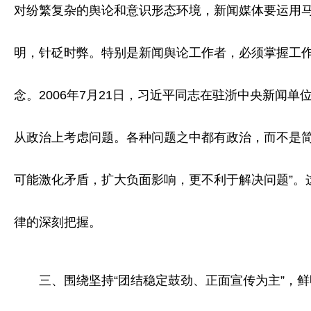
对纷繁复杂的舆论和意识形态环境，新闻媒体要运用
明，针砭时弊。特别是新闻舆论工作者，必须掌握工
念。2006年7月21日，习近平同志在驻浙中央新闻
从政治上考虑问题。各种问题之中都有政治，而不是
可能激化矛盾，扩大负面影响，更不利于解决问题”。
律的深刻把握。
三、围绕坚持“团结稳定鼓劲、正面宣传为主”，鲜