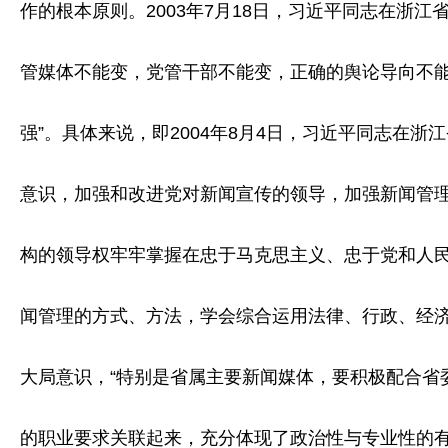
作的根本原则。2003年7月18日，习近平同志在浙
管媒体不能变，党管干部不能变，正确的舆论导向不能
强”。具体来说，即2004年8月4日，习近平同志在
意识，加强和改进党对新闻宣传的领导，加强新闻管理
构的领导权牢牢掌握在忠于马克思主义、忠于党和人民
闻管理的方式、方法，学会综合运用法律、行政、经济
大局意识，“特别是省属主要新闻媒体，要积极配合省
的职业要求关联起来，充分体现了政治性与专业性的