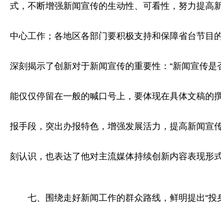
式，不断增强新闻宣传的生动性、可看性，努力提高新
中心工作；各地区各部门要积极支持和保障省台节目的
深刻揭示了创新对于新闻宣传的重要性：“新闻宣传是
能仅仅停留在一般的喊口号上，要体现在具体文稿的
报手段，突出办报特色，增强发展活力，提高新闻宣传
刻认识，也表达了他对主流媒体持续创新内容表现形
七、围绕走好新闻工作的群众路线，鲜明提出“投