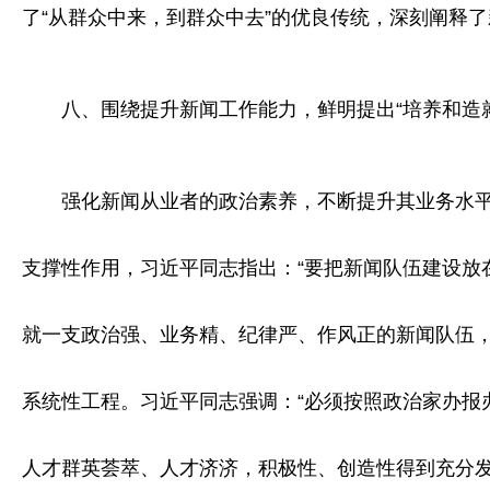
了“从群众中来，到群众中去”的优良传统，深刻阐释
八、围绕提升新闻工作能力，鲜明提出“培养和造
强化新闻从业者的政治素养，不断提升其业务水平和
支撑性作用，习近平同志指出：“要把新闻队伍建设放
就一支政治强、业务精、纪律严、作风正的新闻队伍，
系统性工程。习近平同志强调：“必须按照政治家办报
人才群英荟萃、人才济济，积极性、创造性得到充分发