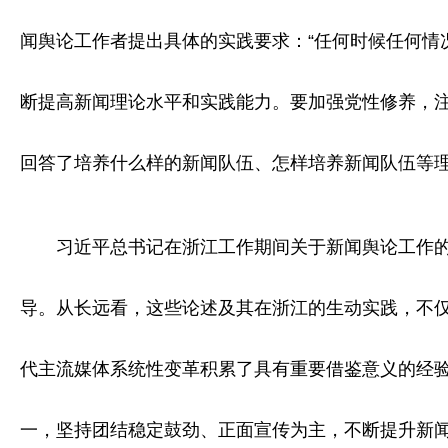
闻舆论工作者提出具体的实践要求：“任何时候任何情
断提高新闻理论水平和实践能力。要加强党性修养，注
回答了培养什么样的新闻队伍、怎样培养新闻队伍等
习近平总书记在浙江工作期间关于新闻舆论工作的重
导。从长远看，这些论述及其在浙江的生动实践，不
代主流媒体系统性变革积累了具有重要借鉴意义的经
一，坚持团结稳定鼓劲、正面宣传为主，不断提升新