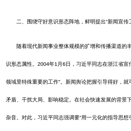
二、围绕守好意识形态阵地，鲜明提出“新闻宣传
随着现代新闻事业整体规模的扩增和传播渠道的丰富
识形态属性。2004年1月6日，习近平同志在浙江省
领域里特殊重要的工作”。新闻舆论把握引导得好，就
矛盾、干扰大局、影响稳定。在社会快速发展的背景
杂音。对此，习近平同志强调要“用一元化的指导思想