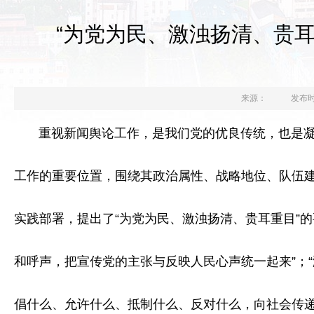
“为党为民、激浊扬清、贵
来源：
发布时间
重视新闻舆论工作，是我们党的优良传统，也是凝心
工作的重要位置，围绕其政治属性、战略地位、队伍
实践部署，提出了“为党为民、激浊扬清、贵耳重目”的
和呼声，把宣传党的主张与反映人民心声统一起来”；
倡什么、允许什么、抵制什么、反对什么，向社会传递