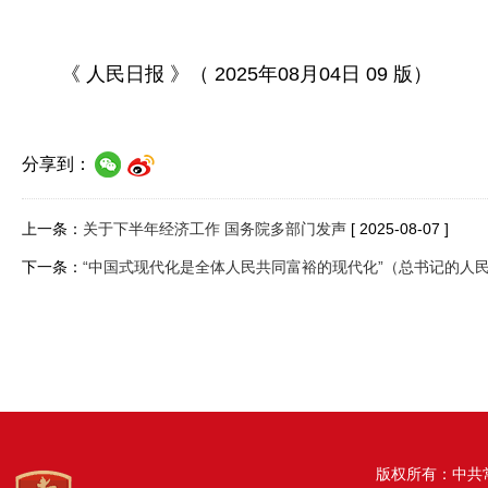
《 人民日报 》（ 2025年08月04日 09 版）
分享到：
上一条：
关于下半年经济工作 国务院多部门发声
[ 2025-08-07 ]
下一条：
“中国式现代化是全体人民共同富裕的现代化”（总书记的人
版权所有：中共