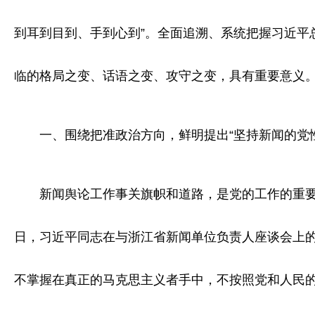
到耳到目到、手到心到”。全面追溯、系统把握习近平
临的格局之变、话语之变、攻守之变，具有重要意义
一、围绕把准政治方向，鲜明提出“坚持新闻的党
新闻舆论工作事关旗帜和道路，是党的工作的重要组成
日，习近平同志在与浙江省新闻单位负责人座谈会上的
不掌握在真正的马克思主义者手中，不按照党和人民的