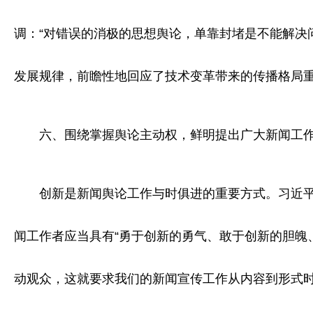
调：“对错误的消极的思想舆论，单靠封堵是不能解决
发展规律，前瞻性地回应了技术变革带来的传播格局
六、围绕掌握舆论主动权，鲜明提出广大新闻工作
创新是新闻舆论工作与时俱进的重要方式。习近平总
闻工作者应当具有“勇于创新的勇气、敢于创新的胆魄
动观众，这就要求我们的新闻宣传工作从内容到形式时