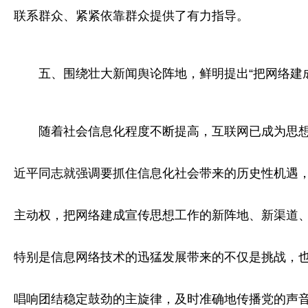
联系群众、紧紧依靠群众提供了有力指导。
五、围绕壮大新闻舆论阵地，鲜明提出“把网络建
随着社会信息化程度不断提高，互联网已成为思想文
近平同志就强调要抓住信息化社会带来的历史性机遇，
主动权，把网络建成宣传思想工作的新阵地、新渠道、
特别是信息网络技术的迅猛发展带来的不仅是挑战，也
唱响团结稳定鼓劲的主旋律，及时准确地传播党的声音