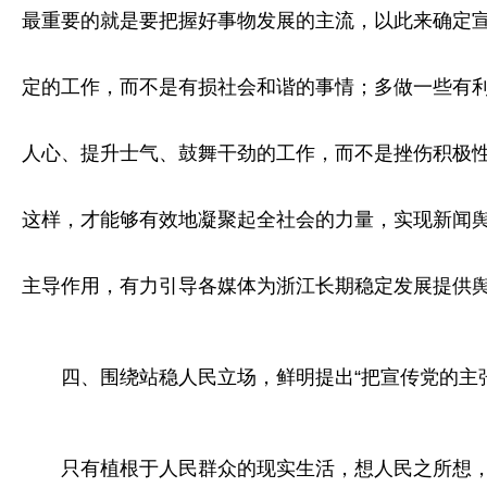
最重要的就是要把握好事物发展的主流，以此来确定宣
定的工作，而不是有损社会和谐的事情；多做一些有
人心、提升士气、鼓舞干劲的工作，而不是挫伤积极性
这样，才能够有效地凝聚起全社会的力量，实现新闻
主导作用，有力引导各媒体为浙江长期稳定发展提供舆
四、围绕站稳人民立场，鲜明提出“把宣传党的主
只有植根于人民群众的现实生活，想人民之所想，忧