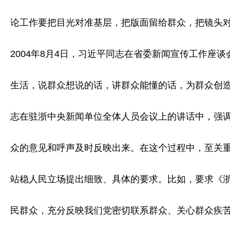
论工作要把目光对准基层，把版面留给群众，把镜头
2004年8月4日，习近平同志在省委新闻宣传工作座
生活，说群众想说的话，讲群众能懂的话，为群众创造更
志在驻浙中央新闻单位全体人员会议上的讲话中，强调
众的意见和呼声及时反映出来。在这个过程中，至关重
站稳人民立场提出细致、具体的要求。比如，要求《浙
民群众，充分反映我们党密切联系群众、关心群众疾苦