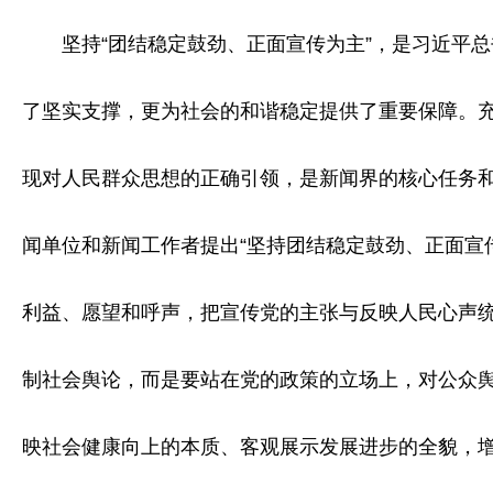
坚持“团结稳定鼓劲、正面宣传为主”，是习近平总
了坚实支撑，更为社会的和谐稳定提供了重要保障。
现对人民群众思想的正确引领，是新闻界的核心任务和
闻单位和新闻工作者提出“坚持团结稳定鼓劲、正面宣
利益、愿望和呼声，把宣传党的主张与反映人民心声
制社会舆论，而是要站在党的政策的立场上，对公众舆
映社会健康向上的本质、客观展示发展进步的全貌，增