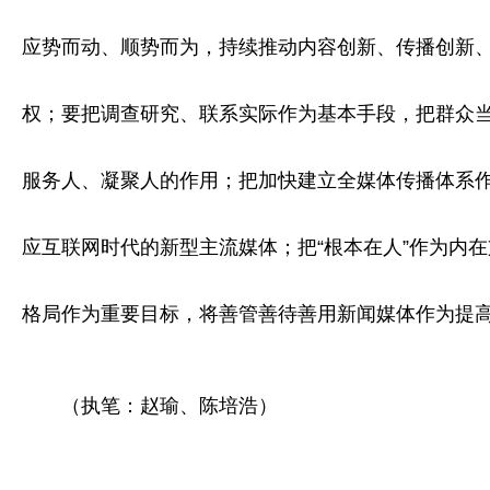
应势而动、顺势而为，持续推动内容创新、传播创新
权；要把调查研究、联系实际作为基本手段，把群众
服务人、凝聚人的作用；把加快建立全媒体传播体系
应互联网时代的新型主流媒体；把“根本在人”作为内
格局作为重要目标，将善管善待善用新闻媒体作为提
（执笔：赵瑜、陈培浩）