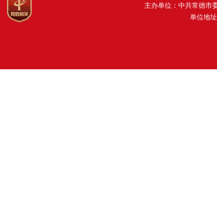
主办单位：中共常德市
单位地址