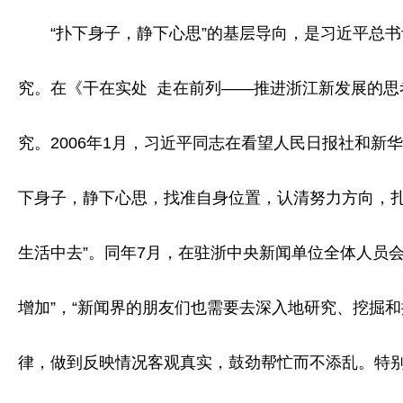
“扑下身子，静下心思”的基层导向，是习近平总书
究。在《干在实处 走在前列——推进浙江新发展的
究。2006年1月，习近平同志在看望人民日报社和新
下身子，静下心思，找准自身位置，认清努力方向，
生活中去”。同年7月，在驻浙中央新闻单位全体人员
增加”，“新闻界的朋友们也需要去深入地研究、挖掘
律，做到反映情况客观真实，鼓劲帮忙而不添乱。特别