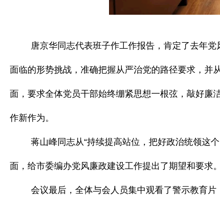
唐京华同志代表班子作工作报告，肯定了去年党
面临的形势挑战，准确把握从严治党的路径要求，并
面，要求全体党员干部
始终绷紧思想一根弦，敲好廉
作新作为。
蒋山峰同志从“持续提高站位，把好政治统领这个‘
面，给市委编办党风廉政建设工作提出了期望和要求
会议最后，全体与会人员集中观看了警示教育片《