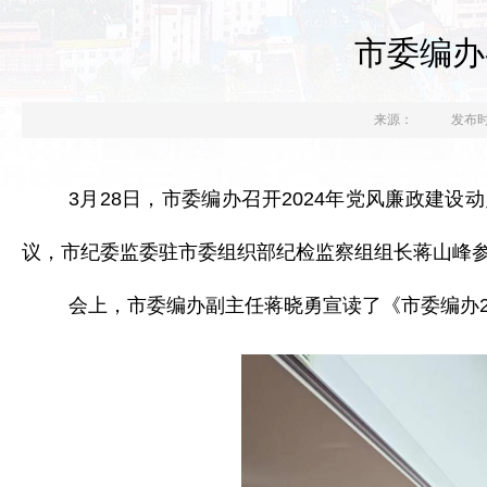
市委编办
来源：
发布时间
3月28日，市委编办召开2024年党风廉政建
议，市纪委监委驻市委组织部纪检监察组组长蒋山峰
会上，市委编办副主任蒋晓勇宣读了《市委编办2