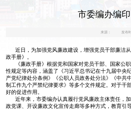
市委编办编印
来源：
发布时间
近日，为加强党风廉政建设，增强党员干部廉洁从
政手册》。
《廉政手册》根据党和国家对党员干部、国家公职
性规定等内容，涵盖了《习近平总书记在十九届中央
产党纪律处分条例》《公职人员政务处分法》《中共
制工作九个严禁纪律要求》等多个文件规定。对于干
好的促进作用。
近年来，市委编办认真履行党风廉政主体责任，加
政党课、开设廉政文化宣传走廊等多种方式，教育引