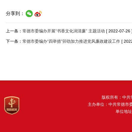
分享到：
上一条：
常德市委编办开展“书香文化润清廉” 主题活动
[ 2022-07-26 
下一条：
常德市委编办“四举措”卯劲加力推进党风廉政建设工作
[ 202
版权所有：中共
主办单位：中共常德市
单位地址