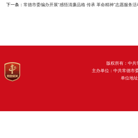
下一条：
常德市委编办开展“感悟清廉品格 传承 革命精神”志愿服务活
版权所有：中共
主办单位：中共常德市
单位地址