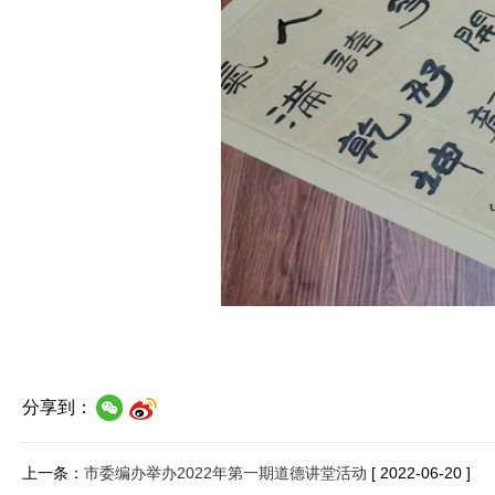
分享到：
上一条：
市委编办举办2022年第一期道德讲堂活动
[ 2022-06-20 ]