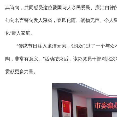
典诗句，共同感受这位爱国诗人亲民爱民、廉洁自律
句句名言警句发人深省，春风化雨、润物无声、令人
化”带入家庭。
“传统节日注入廉洁元素，让我们过了一个与众
陶，非常有意义。”活动结束后，该办党员干部对此次
贡献更多力量。