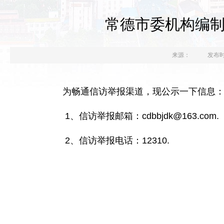
常德市委机构编
来源：
发布时间
为畅通信访举报渠道，现公示一下信息
1、信访举报邮箱：cdbbjdk@163.com.
2、信访举报电话：12310.