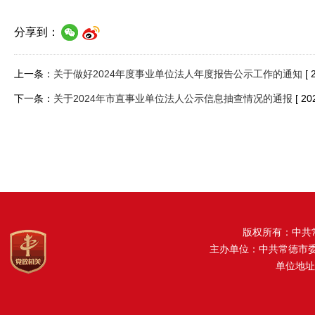
分享到：
上一条：
关于做好2024年度事业单位法人年度报告公示工作的通知
[ 
下一条：
关于2024年市直事业单位法人公示信息抽查情况的通报
[ 20
版权所有：中共
主办单位：中共常德市
单位地址